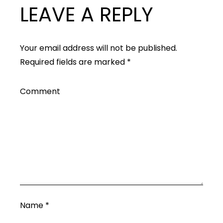
LEAVE A REPLY
Your email address will not be published.
Required fields are marked
*
Comment
Name
*