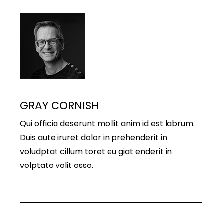
GRAY CORNISH
Qui officia deserunt mollit anim id est labrum.
Duis aute iruret dolor in prehenderit in
voludptat cillum toret eu giat enderit in
volptate velit esse.