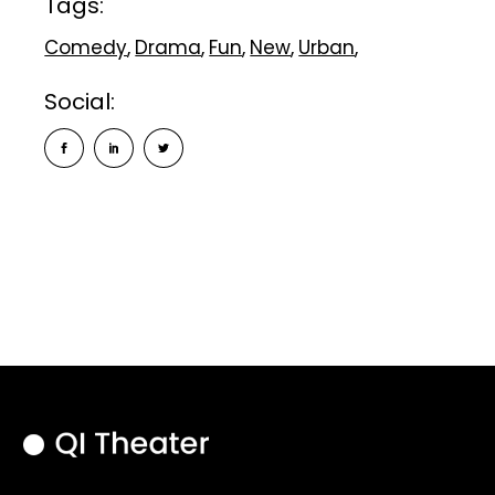
Tags:
Comedy
Drama
Fun
New
Urban
Social: