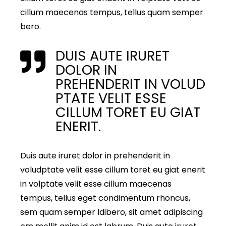
cillum maecenas tempus, tellus quam semper
bero.
DUIS AUTE IRURET
DOLOR IN
PREHENDERIT IN VOLUD
PTATE VELIT ESSE
CILLUM TORET EU GIAT
ENERIT.
Duis aute iruret dolor in prehenderit in
voludptate velit esse cillum toret eu giat enerit
in volptate velit esse cillum maecenas
tempus, tellus eget condimentum rhoncus,
sem quam semper ldibero, sit amet adipiscing