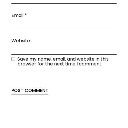
Email
*
Website
Save my name, email, and website in this
browser for the next time I comment.
POST COMMENT