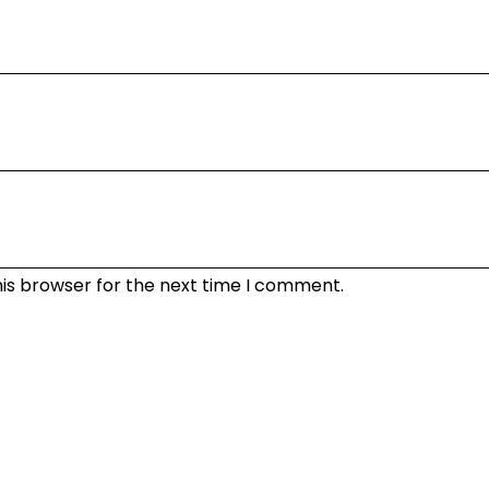
his browser for the next time I comment.