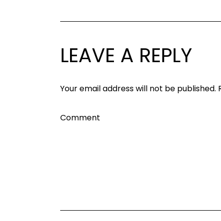
LEAVE A REPLY
Your email address will not be published.
Comment