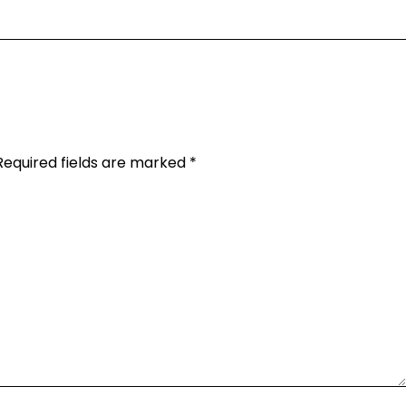
Required fields are marked
*